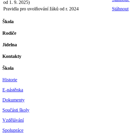
od 1. 9. 2025)
Pravidla pro uvolňování žáků od r. 2024
Stáhnout
Škola
Rodiče
Jídelna
Kontakty
Škola
Historie
E-nástěnka
Dokumenty
Součásti školy
Vzdělávání
Spolupráce