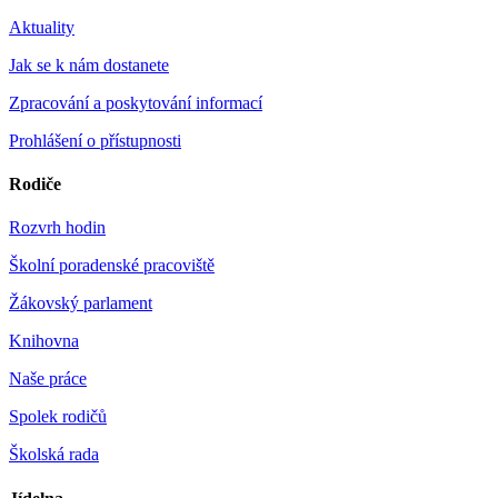
Aktuality
Jak se k nám dostanete
Zpracování a poskytování informací
Prohlášení o přístupnosti
Rodiče
Rozvrh hodin
Školní poradenské pracoviště
Žákovský parlament
Knihovna
Naše práce
Spolek rodičů
Školská rada