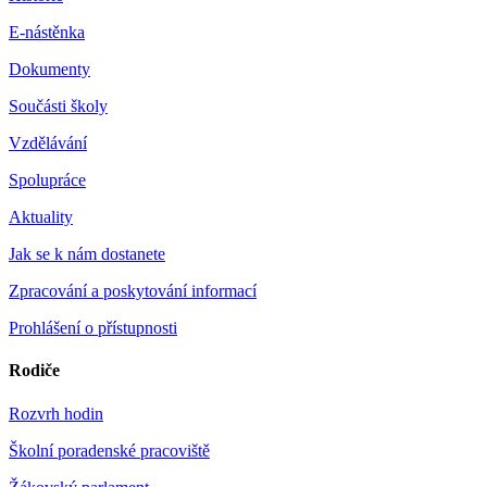
E-nástěnka
Dokumenty
Součásti školy
Vzdělávání
Spolupráce
Aktuality
Jak se k nám dostanete
Zpracování a poskytování informací
Prohlášení o přístupnosti
Rodiče
Rozvrh hodin
Školní poradenské pracoviště