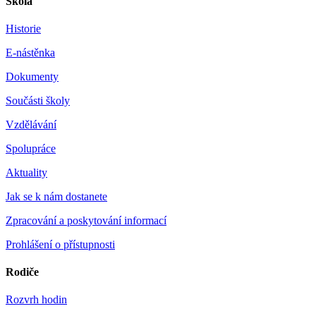
Škola
Historie
E-nástěnka
Dokumenty
Součásti školy
Vzdělávání
Spolupráce
Aktuality
Jak se k nám dostanete
Zpracování a poskytování informací
Prohlášení o přístupnosti
Rodiče
Rozvrh hodin