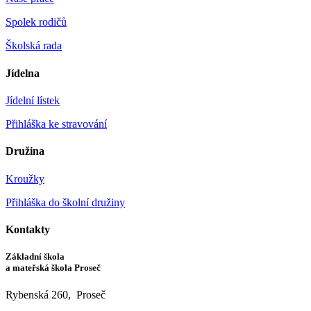
Spolek rodičů
Školská rada
Jídelna
Jídelní lístek
Přihláška ke stravování
Družina
Kroužky
Přihláška do školní družiny
Kontakty
Základní škola
a mateřská škola Proseč
Rybenská 260, Proseč