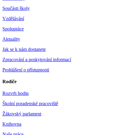
Součásti školy
Vzdělávání
Spolupráce
Aktuality
Jak se k nám dostanete
Zpracování a poskytování informací
Prohlášení o přístupnosti
Rodiče
Rozvrh hodin
Školní poradenské pracoviště
Žákovský parlament
Knihovna
Naše práce