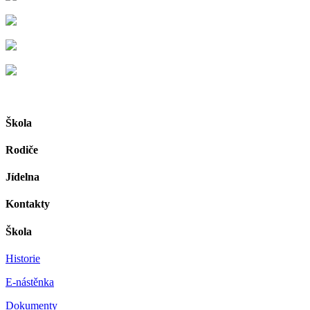
Škola
Rodiče
Jídelna
Kontakty
Škola
Historie
E-nástěnka
Dokumenty