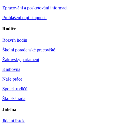
Zpracování a poskytování informací
Prohlášení o přístupnosti
Rodiče
Rozvrh hodin
Školní poradenské pracoviště
Žákovský parlament
Knihovna
Naše práce
Spolek rodičů
Školská rada
Jídelna
Jídelní lístek