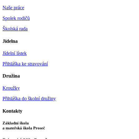
Naše práce
Spolek rodičů
Školská rada
Jídelna
Jídelní lístek
Přihláška ke stravování
Družina
Kroužky
Přihláška do školní družiny
Kontakty
Základní škola
a mateřská škola Proseč