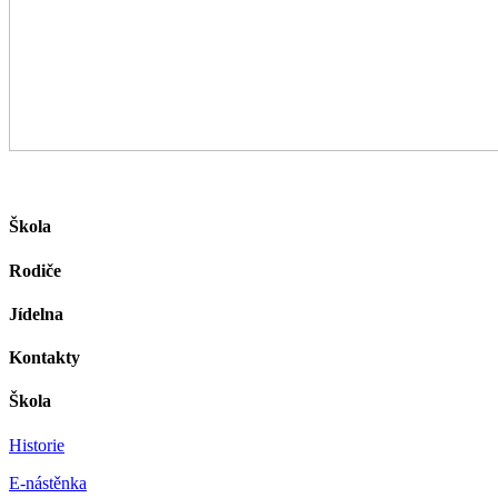
Škola
Rodiče
Jídelna
Kontakty
Škola
Historie
E-nástěnka