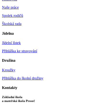
Naše práce
Spolek rodičů
Školská rada
Jídelna
Jídelní lístek
Přihláška ke stravování
Družina
Kroužky
Přihláška do školní družiny
Kontakty
Základní škola
a mateřská škola Proseč