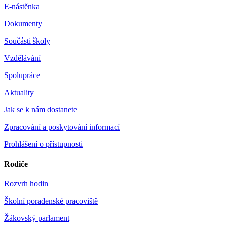
E-nástěnka
Dokumenty
Součásti školy
Vzdělávání
Spolupráce
Aktuality
Jak se k nám dostanete
Zpracování a poskytování informací
Prohlášení o přístupnosti
Rodiče
Rozvrh hodin
Školní poradenské pracoviště
Žákovský parlament