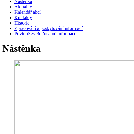
Nástěnka
Aktuality
Kalendář akcí
Kontakty
Historie
Zpracování a poskytování informací
Povinně zveřejňované informace
Nástěnka